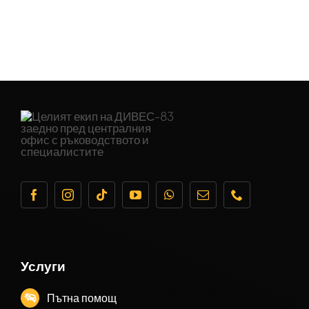
Услуги
Пътна помощ