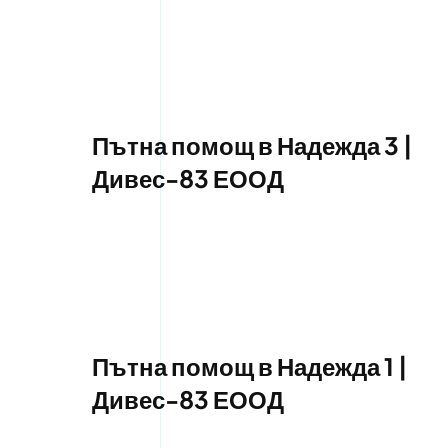
Пътна помощ в Надежда 3 |
Дивес-83 ЕООД
Пътна помощ в Надежда 1 |
Дивес-83 ЕООД