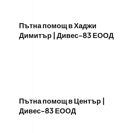
Пътна помощ в Хаджи
Димитър | Дивес-83 ЕООД
Пътна помощ в Център |
Дивес-83 ЕООД