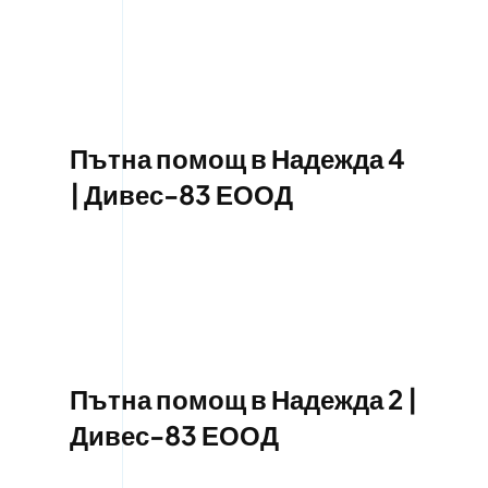
Пътна помощ в Надежда 4
| Дивес-83 ЕООД
Пътна помощ в Надежда 2 |
Дивес-83 ЕООД