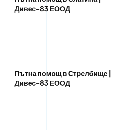
Дивес-83 ЕООД
Пътна помощ в Стрелбище |
Дивес-83 ЕООД