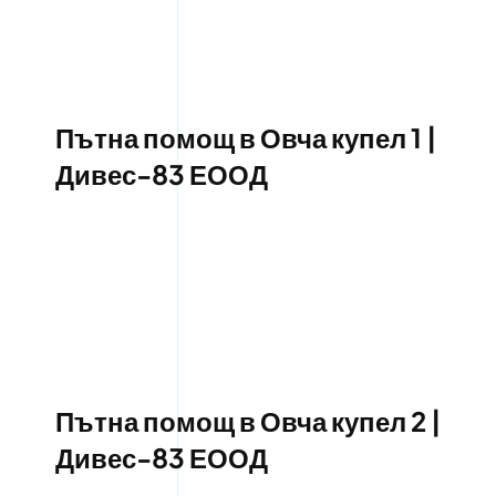
Пътна помощ в Овча купел 1 |
Дивес-83 ЕООД
Пътна помощ в Овча купел 2 |
Дивес-83 ЕООД