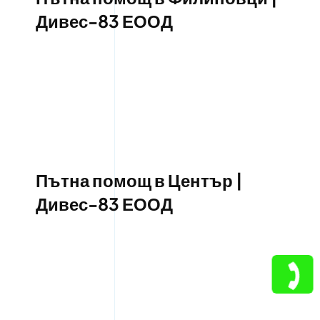
Дивес-83 ЕООД
Пътна помощ в Център |
Дивес-83 ЕООД