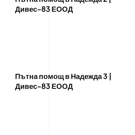
Дивес-83 ЕООД
Пътна помощ в Надежда 3 |
Дивес-83 ЕООД