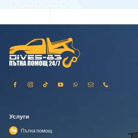
Услуги
Пътна помощ