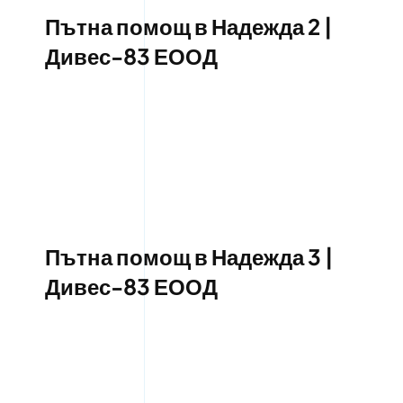
Пътна помощ в Надежда 2 |
Дивес-83 ЕООД
Пътна помощ в Надежда 3 |
Дивес-83 ЕООД