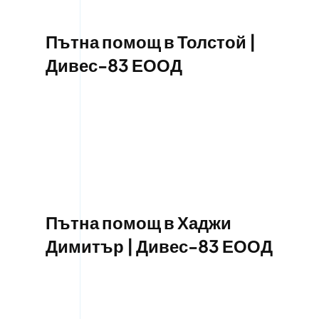
Пътна помощ в Толстой |
Дивес-83 ЕООД
Пътна помощ в Хаджи
Димитър | Дивес-83 ЕООД