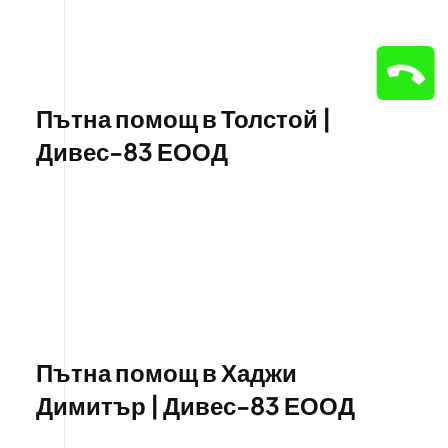
Пътна помощ в Толстой |
Дивес-83 ЕООД
Пътна помощ в Хаджи
Димитър | Дивес-83 ЕООД