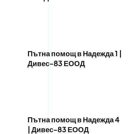
Пътна помощ в Надежда 1 |
Дивес-83 ЕООД
Пътна помощ в Надежда 4
| Дивес-83 ЕООД