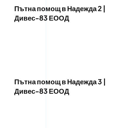
Пътна помощ в Надежда 2 |
Дивес-83 ЕООД
Пътна помощ в Надежда 3 |
Дивес-83 ЕООД